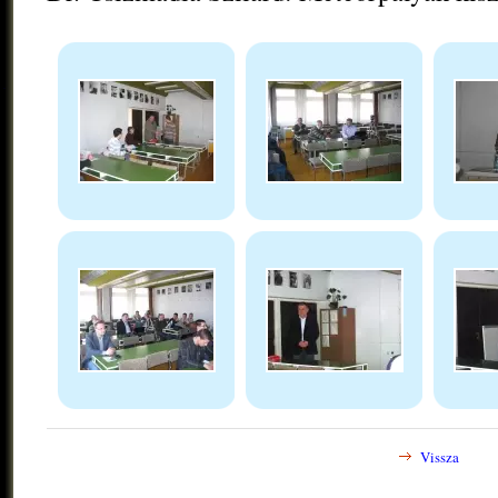
Vissza