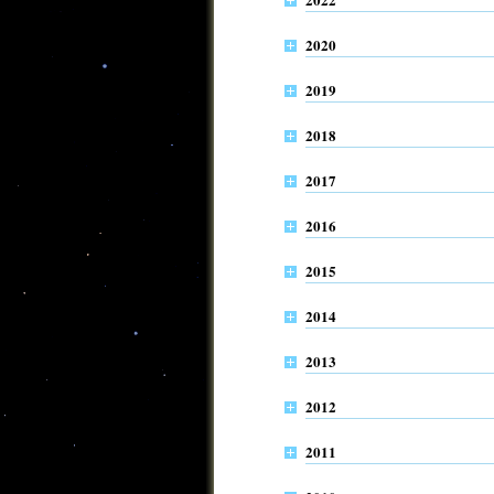
2020
2019
2018
2017
2016
2015
2014
2013
2012
2011