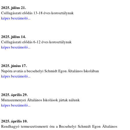
2025. július 21.
Csillagászati elődás 13-18 éves korosztálynak
képes beszámoló...
2025. július 14.
Csillagászati elődás 6-12 éves korosztálynak
képes beszámoló...
2025. június 17.
Napóra avatás a becsehelyi Schmidt Egon Általános Iskolában
képes beszámoló...
2025. április 29.
Muraszemenyei Általános Iskolások jártak nálunk
képes beszámoló...
2025. április 10.
Rendhagyó termeszetismereti óra a Becsehelyi Schmidt Egon Általános