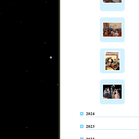
2024
2023
2022