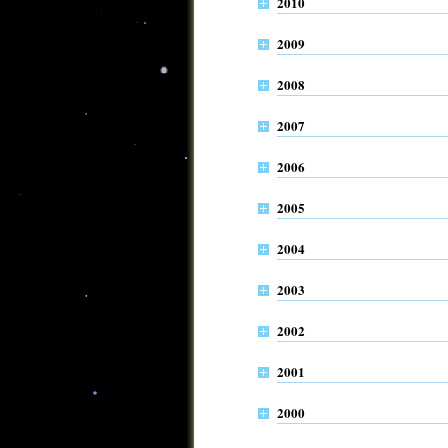
2010
2009
2008
2007
2006
2005
2004
2003
2002
2001
2000