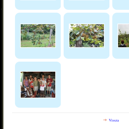
Vissza