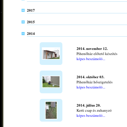
2017
2015
2014
2014. november 12.
Pihenőház előtető készítés
képes beszámoló...
2014. október 03.
Pihenőház hőszigetelés
képes beszámoló...
2014. július 20.
Kerti csap és zuhanyzó
képes beszámoló...