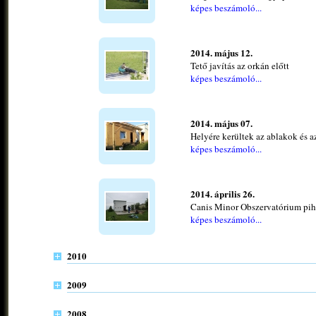
képes beszámoló...
2014. május 12.
Tető javítás az orkán előtt
képes beszámoló...
2014. május 07.
Helyére kerültek az ablakok és a
képes beszámoló...
2014. április 26.
Canis Minor Obszervatórium pih
képes beszámoló...
2010
2009
2008